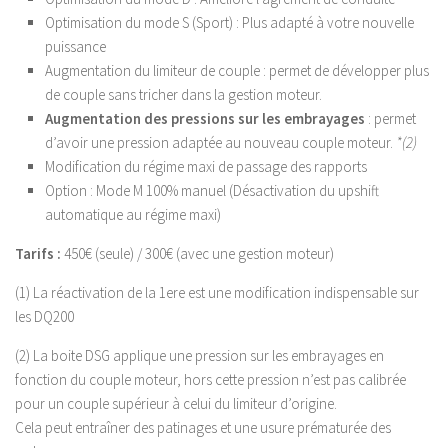
Optimisation du mode S (Sport) : Plus adapté à votre nouvelle
puissance
Augmentation du limiteur de couple : permet de développer plus
de couple sans tricher dans la gestion moteur.
Augmentation des pressions sur les embrayages
: permet
d’avoir une pression adaptée au nouveau couple moteur.
*(2)
Modification du régime maxi de passage des rapports
Option : Mode M 100% manuel (Désactivation du upshift
automatique au régime maxi)
Tarifs :
450€ (seule) / 300€ (avec une gestion moteur)
(1) La réactivation de la 1ere est une modification indispensable sur
les DQ200
(2) La boite DSG applique une pression sur les embrayages en
fonction du couple moteur, hors cette pression n’est pas calibrée
pour un couple supérieur à celui du limiteur d’origine.
Cela peut entraîner des patinages et une usure prématurée des